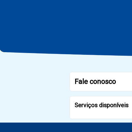
Fale conosco
Serviços disponíveis