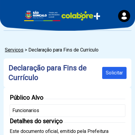
Serviços
> Declaração para Fins de Currículo
Declaração para Fins de
Solicitar
Currículo
Público Alvo
Funcionarios
Detalhes do serviço
Este documento oficial, emitido pela Prefeitura