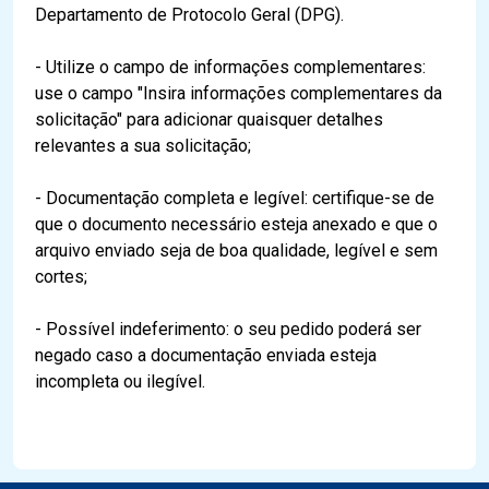
Departamento de Protocolo Geral (DPG).
- Utilize o campo de informações complementares:
use o campo "Insira informações complementares da
solicitação" para adicionar quaisquer detalhes
relevantes a sua solicitação;
- Documentação completa e legível: certifique-se de
que o documento necessário esteja anexado e que o
arquivo enviado seja de boa qualidade, legível e sem
cortes;
- Possível indeferimento: o seu pedido poderá ser
negado caso a documentação enviada esteja
incompleta ou ilegível.