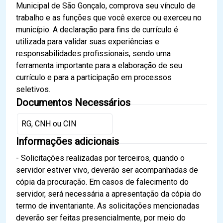
Municipal de São Gonçalo, comprova seu vínculo de
trabalho e as funções que você exerce ou exerceu no
município. A declaração para fins de currículo é
utilizada para validar suas experiências e
responsabilidades profissionais, sendo uma
ferramenta importante para a elaboração de seu
currículo e para a participação em processos
seletivos.
Documentos Necessários
RG, CNH ou CIN
Informações adicionais
- Solicitações realizadas por terceiros, quando o
servidor estiver vivo, deverão ser acompanhadas de
cópia da procuração. Em casos de falecimento do
servidor, será necessária a apresentação da cópia do
termo de inventariante. As solicitações mencionadas
deverão ser feitas presencialmente, por meio do