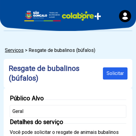
Serviços
> Resgate de bubalinos (búfalos)
Resgate de bubalinos
Solicitar
(búfalos)
Público Alvo
Geral
Detalhes do serviço
Você pode solicitar o resgate de animais bubalinos