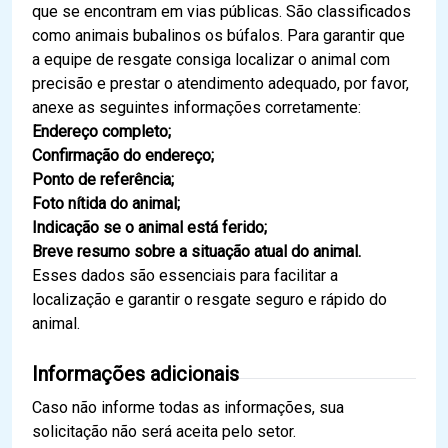
que se encontram em vias públicas. São classificados
como animais bubalinos os búfalos. Para garantir que
a equipe de resgate consiga localizar o animal com
precisão e prestar o atendimento adequado, por favor,
anexe as seguintes informações corretamente:
Endereço completo;
Confirmação do endereço;
Ponto de referência;
Foto nítida do animal;
Indicação se o animal está ferido;
Breve resumo sobre a situação atual do animal.
Esses dados são essenciais para facilitar a
localização e garantir o resgate seguro e rápido do
animal.
Informações adicionais
Caso não informe todas as informações, sua
solicitação não será aceita pelo setor.